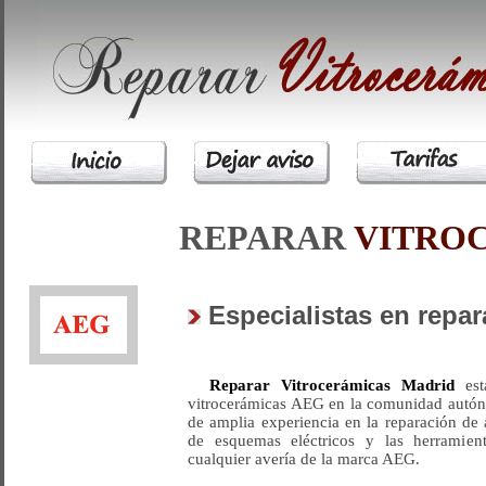
REPARAR
VITRO
Especialistas en repa
Reparar Vitrocerámicas Madrid
está
vitrocerámicas AEG en la comunidad autón
de amplia experiencia en la reparación d
de esquemas eléctricos y las herramient
cualquier avería de la marca AEG.