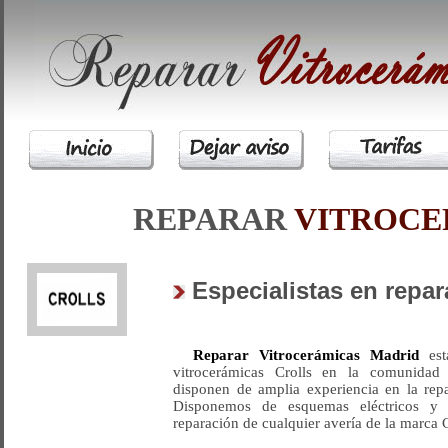
REPARAR
VITROCE
Especialistas en repa
Reparar Vitrocerámicas Madrid
está
vitrocerámicas Crolls en la comunidad
disponen de amplia experiencia en la repa
Disponemos de esquemas eléctricos y l
reparación de cualquier avería de la marca C