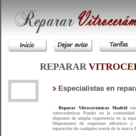
REPARAR
VITROCE
Especialistas en repa
Reparar Vitrocerámicas Madrid
está
vitrocerámicas Franke en la comunidad
disponen de amplia experiencia en la repa
Disponemos de esquemas eléctricos y l
reparación de cualquier avería de la marca 