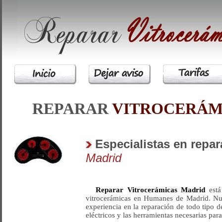
REPARAR
VITROCERÁM
Especialistas en repa
Madrid
Reparar Vitrocerámicas Madrid
está
vitrocerámicas en Humanes de Madrid. Nue
experiencia en la reparación de todo tipo
eléctricos y las herramientas necesarias para