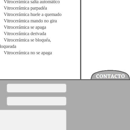
Vitrocerámica salta automático
Vitrocerámica parpadéa
Vitrocerámica huele a quemado
Vitrocerámica mando no gira
Vitrocerámica se apaga
Vitrocerámica derivada
Vitrocerámica se bloquéa,
loqueada
Vitrocerámica no se apaga