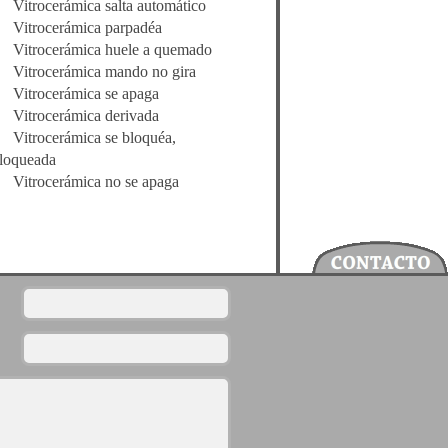
Vitrocerámica salta automático
Vitrocerámica parpadéa
Vitrocerámica huele a quemado
Vitrocerámica mando no gira
Vitrocerámica se apaga
Vitrocerámica derivada
Vitrocerámica se bloquéa,
loqueada
Vitrocerámica no se apaga