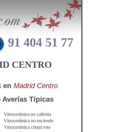
91 404 51 77
ID CENTRO
s
en
Madrid Centro
Averías Típicas
Vitrocerámica no calienta
Vitrocerámica no enciende
Vitrocerámica cristal roto