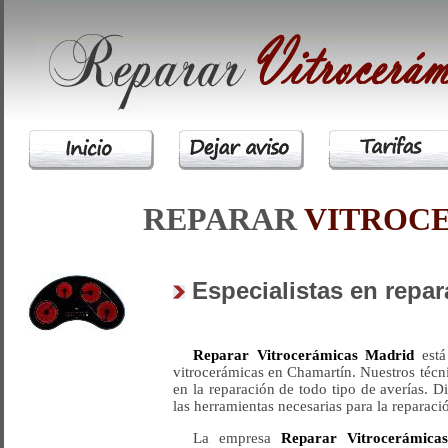
REPARAR
VITROC
Especialistas en repa
Reparar Vitrocerámicas Madrid
está
vitrocerámicas en Chamartín. Nuestros técn
en la reparación de todo tipo de averías. 
las herramientas necesarias para la reparaci
La empresa
Reparar Vitrocerámica