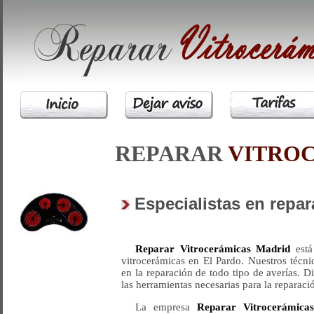
REPARAR
VITRO
Especialistas en repa
Reparar Vitrocerámicas Madrid
está
vitrocerámicas en El Pardo. Nuestros técn
en la reparación de todo tipo de averías. 
las herramientas necesarias para la reparaci
La empresa
Reparar Vitrocerámica