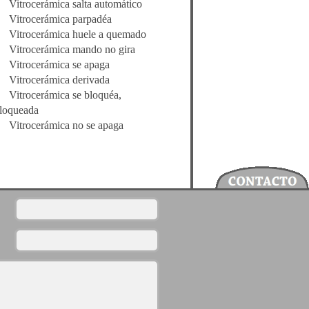
Vitrocerámica salta automático
Vitrocerámica parpadéa
Vitrocerámica huele a quemado
Vitrocerámica mando no gira
Vitrocerámica se apaga
Vitrocerámica derivada
Vitrocerámica se bloquéa,
loqueada
Vitrocerámica no se apaga