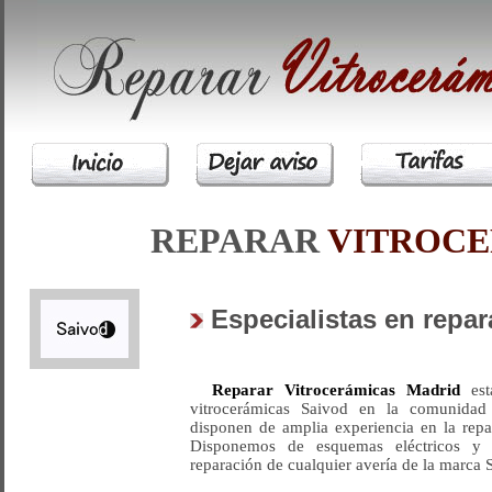
REPARAR
VITROC
Especialistas en repa
Reparar Vitrocerámicas Madrid
está
vitrocerámicas Saivod en la comunidad
disponen de amplia experiencia en la repa
Disponemos de esquemas eléctricos y l
reparación de cualquier avería de la marca 