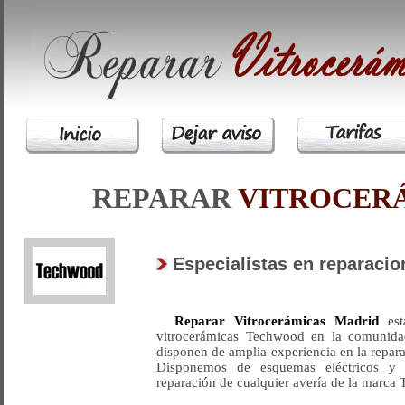
REPARAR
VITROCER
Especialistas en reparaci
Reparar Vitrocerámicas Madrid
está
vitrocerámicas Techwood en la comunida
disponen de amplia experiencia en la repar
Disponemos de esquemas eléctricos y l
reparación de cualquier avería de la marca